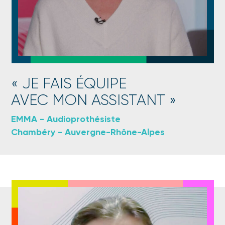
JE FAIS ÉQUIPE
AVEC MON ASSISTANT
EMMA - Audioprothésiste
Chambéry - Auvergne-Rhône-Alpes