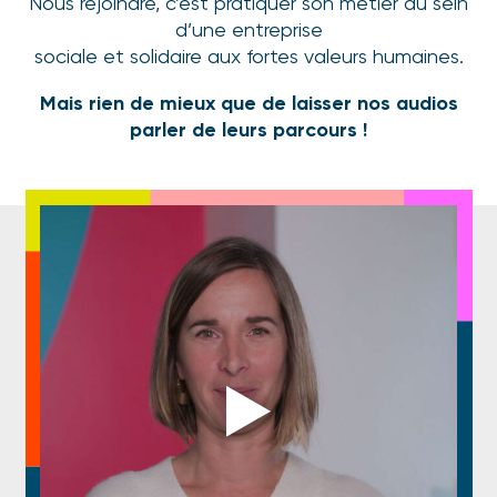
Nous rejoindre, c’est pratiquer son métier au sein
d’une entreprise
sociale et solidaire aux fortes valeurs humaines.
Mais rien de mieux que de laisser nos audios
parler de leurs parcours !