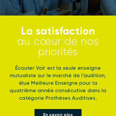
La satisfaction
au cœur de nos
priorités
Écouter Voir est la seule enseigne
mutualiste sur le marché de l’audition,
élue Meilleure Enseigne pour la
quatrième année consécutive dans la
catégorie Prothèses Auditives.
En savoir plus