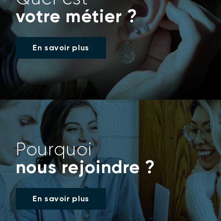
votre métier ?
En savoir plus
Pourquoi
nous rejoindre ?
En savoir plus