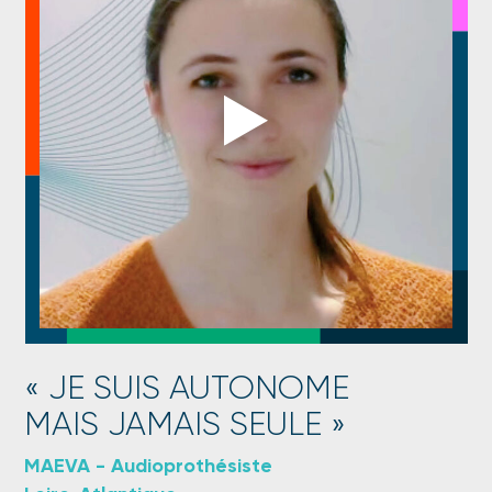
JE SUIS AUTONOME
MAIS JAMAIS SEULE
MAEVA - Audioprothésiste