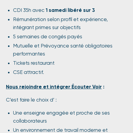
CDI 35h avec
1 samedi libéré sur 3
Rémunération selon profil et expérience,
intégrant primes sur objectifs
5 semaines de congés payés
Mutuelle et Prévoyance santé obligatoires
performantes
Tickets restaurant
CSE attractif.
Nous rejoindre et
intégrer Écouter Voir
:
C’est faire le choix d’ :
Une enseigne engagée et proche de ses
collaborateurs
Un environnement de travail moderne et