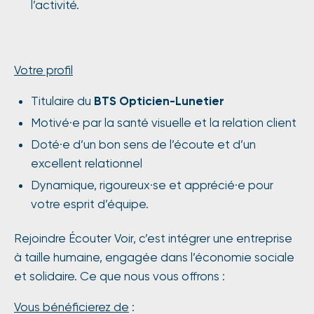
l’activité.
Votre profil
Titulaire du
BTS Opticien-Lunetier
Motivé·e par la santé visuelle et la relation client
Doté·e d’un bon sens de l’écoute et d’un
excellent relationnel
Dynamique, rigoureux·se et apprécié·e pour
votre esprit d’équipe.
Rejoindre Écouter Voir, c’est intégrer une entreprise
à taille humaine, engagée dans l’économie sociale
et solidaire. Ce que nous vous offrons :
Vous bénéficierez de
: