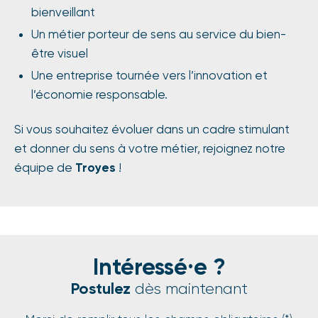
bienveillant
Un métier porteur de sens au service du bien-
être visuel
Une entreprise tournée vers l’innovation et
l’économie responsable.
Si vous souhaitez évoluer dans un cadre stimulant
et donner du sens à votre métier, rejoignez notre
équipe de
Troyes
!
Intéressé·e ?
Postulez
dès maintenant