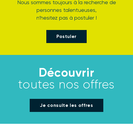
Nous sommes toujours à la recherche de
personnes talentueuses,
n’hesitez pas à postuler !
Postuler
Découvrir
toutes nos offres
Je consulte les offres