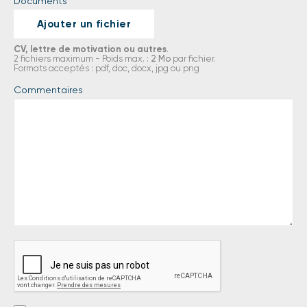
Documents
Ajouter un fichier
CV, lettre de motivation ou autres
.
2 fichiers maximum - Poids max. :
2 Mo
par fichier.
Formats acceptés : pdf, doc, docx, jpg ou png
Commentaires