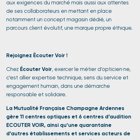
aux exigences du marché mais aussi aux attentes
de ses collaborateurs en mettant en place
notamment un concept magasin dédié, un
parcours client évolutif, une marque propre éthique.
Rejoignez Écouter Voir !
Chez
Écouter Voir
, exercer le métier d’opticien·ne,
c’est allier expertise technique, sens du service et
engagement humain, dans une démarche
responsable et solidaire.
La Mutualité Française Champagne Ardennes
gère 11 centres optiques et 6 centres d’audition
ECOUTER VOIR, ainsi qu’une quarantaine
d’autres établissements et services acteurs de