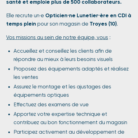
santé et emploie plus de 500 collaborateurs.
Elle recrute un·e
Opticien·ne Lunetier·ère en CDI à
temps plein
pour son magasin de
Troyes (10)
.
Vos missions a
u sein de notre équipe, vous
:
Accueillez et conseillez les clients afin de
répondre au mieux à leurs besoins visuels
Proposez des équipements adaptés et réalisez
les ventes
Assurez le montage et les ajustages des
équipements optiques
Effectuez des examens de vue
Apportez votre expertise technique et
contribuez au bon fonctionnement du magasin
Participez activement au développement de