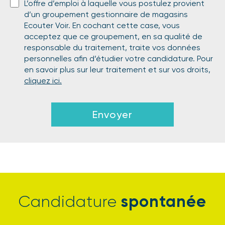
L’offre d’emploi à laquelle vous postulez provient
d’un groupement gestionnaire de magasins
Ecouter Voir. En cochant cette case, vous
acceptez que ce groupement, en sa qualité de
responsable du traitement, traite vos données
personnelles afin d’étudier votre candidature. Pour
en savoir plus sur leur traitement et sur vos droits,
cliquez ici.
Envoyer
spontanée
Candidature