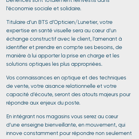
bénéfices sont totalement réinvestis dans
l’économie sociale et solidaire.
Titulaire d’un BTS d’Opticien/Lunetier, votre
expertise en santé visuelle sera au cœur d’un
échange constructif avec le client, l’amenant à
identifier et prendre en compte ses besoins, de
manière à lui apporter la prise en charge et les
solutions optiques les plus appropriées.
Vos connaissances en optique et des techniques
de vente, votre aisance relationnelle et votre
capacité d’écoute, seront des atouts majeurs pour
répondre aux enjeux du poste.
En intégrant nos magasins vous serez au cœur
d’une enseigne bienveillante, en mouvement, qui
innove constamment pour répondre non seulement