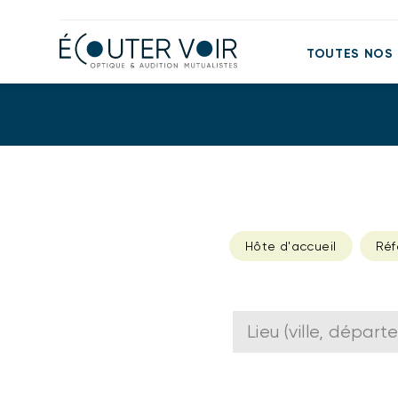
TOUTES NOS
Hôte d'accueil
Réf