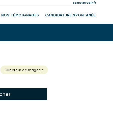
ecoutervoir.fr
NOS TÉMOIGNAGES
CANDIDATURE SPONTANÉE
ITION
Directeur de magasin
cher