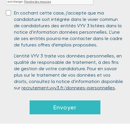
En cochant cette case, j’accepte que ma
candidature soit intégrée dans le vivier commun
de candidatures des entités VYV 3 listées dans la
notice d’information données personnelles. L’une
de ses entités pourra me contacter dans le cadre
de futures offres d’emplois proposées.
L’entité VYV 3 traite vos données personnelles, en
qualité de responsable de traitement, à des fins
de gestion de votre candidature. Pour en savoir
plus sur le traitement de vos données et vos
droits, consultez la notice d’information disponible
sur
recrutement.vyv3.fr/donnees-personnelles
.
Envoyer