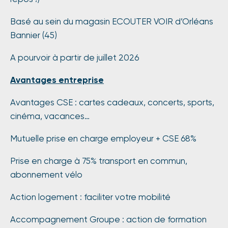
Basé au sein du magasin ECOUTER VOIR d’Orléans
Bannier (45)
A pourvoir à partir de juillet 2026
Avantages entreprise
Avantages CSE : cartes cadeaux, concerts, sports,
cinéma, vacances…
Mutuelle prise en charge employeur + CSE 68%
Prise en charge à 75% transport en commun,
abonnement vélo
Action logement : faciliter votre mobilité
Accompagnement Groupe : action de formation