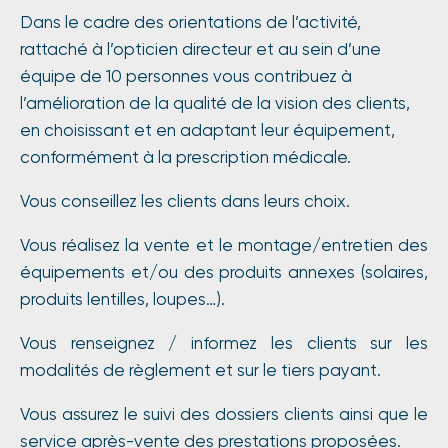
Dans le cadre des orientations de l’activité,
rattaché à l’opticien directeur et au sein d’une
équipe de 10 personnes vous contribuez à
l’amélioration de la qualité de la vision des clients,
en choisissant et en adaptant leur équipement,
conformément à la prescription médicale.
Vous conseillez les clients dans leurs choix.
Vous réalisez la vente et le montage/entretien des
équipements et/ou des produits annexes (solaires,
produits lentilles, loupes…).
Vous renseignez / informez les clients sur les
modalités de règlement et sur le tiers payant.
Vous assurez le suivi des dossiers clients ainsi que le
service après-vente des prestations proposées.