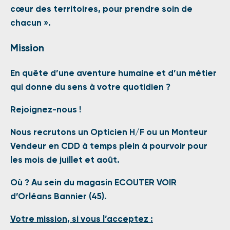
cœur des territoires, pour prendre soin de
chacun ».
Mission
En quête d’une aventure humaine et d’un métier
qui donne du sens à votre quotidien ?
Rejoignez-nous !
Nous recrutons un Opticien H/F ou un Monteur
Vendeur en CDD à temps plein à pourvoir pour
les mois de juillet et août.
Où ? Au sein du magasin ECOUTER VOIR
d’Orléans Bannier (45).
Votre mission, si vous l’acceptez :