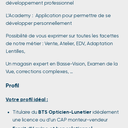
développement professionnel
L’Academy : Application pour permettre de se
développer personnellement
Possibilité de vous exprimer sur toutes les facettes
de notre métier : Vente, Atelier, EDV, Adaptation
Lentilles,
Un magasin expert en Basse-Vision, Examen de la
Vue, corrections complexes, …
Profil
Votre profil idéal :
Titulaire du
BTS Opticien-Lunetier
idéalement
une licence ou d’un CAP monteur-vendeur