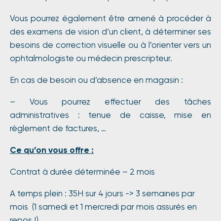
Vous pourrez également être amené à procéder à
des examens de vision d’un client, à déterminer ses
besoins de correction visuelle ou à l’orienter vers un
ophtalmologiste ou médecin prescripteur.
En cas de besoin ou d’absence en magasin :
– Vous pourrez effectuer des tâches
administratives : tenue de caisse, mise en
règlement de factures, …
Ce qu’on vous offre :
Contrat à durée déterminée – 2 mois
A temps plein : 35H sur 4 jours -> 3 semaines par
mois (1 samedi et 1 mercredi par mois assurés en
repos !)