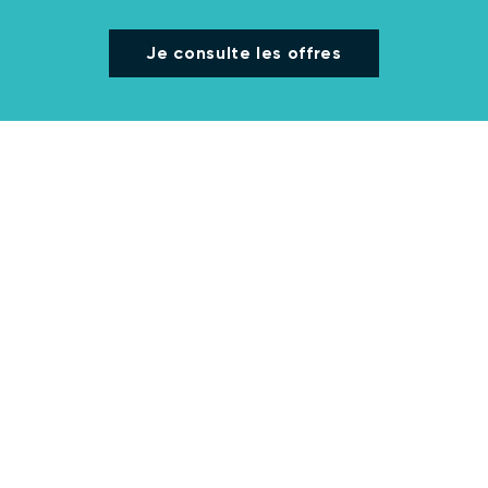
Je consulte les offres