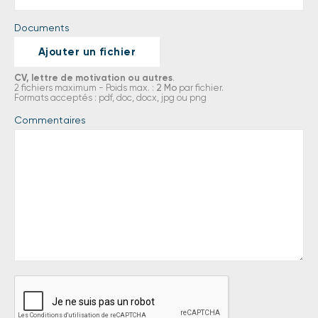
Documents
Ajouter un fichier
CV, lettre de motivation ou autres
.
2 fichiers maximum - Poids max. :
2 Mo
par fichier.
Formats acceptés : pdf, doc, docx, jpg ou png
Commentaires