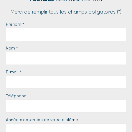
Merci de remplir tous les champs obligatoires (*)
Prénom
*
Nom
*
E-mail
*
Téléphone
Année d’obtention de votre diplôme