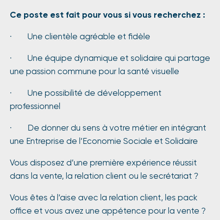
Ce poste est fait pour vous si vous recherchez :
· Une clientèle agréable et fidèle
· Une équipe dynamique et solidaire qui partage
une passion commune pour la santé visuelle
· Une possibilité de développement
professionnel
· De donner du sens à votre métier en intégrant
une Entreprise de l’Economie Sociale et Solidaire
Vous disposez d’une première expérience réussit
dans la vente, la relation client ou le secrétariat ?
Vous êtes à l’aise avec la relation client, les pack
office et vous avez une appétence pour la vente ?