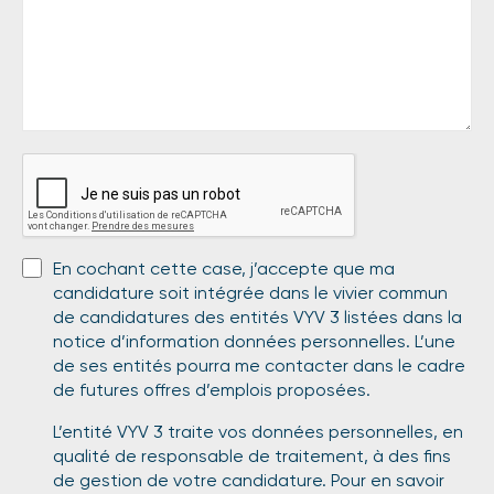
En cochant cette case, j’accepte que ma
candidature soit intégrée dans le vivier commun
de candidatures des entités VYV 3 listées dans la
notice d’information données personnelles. L’une
de ses entités pourra me contacter dans le cadre
de futures offres d’emplois proposées.
L’entité VYV 3 traite vos données personnelles, en
qualité de responsable de traitement, à des fins
de gestion de votre candidature. Pour en savoir