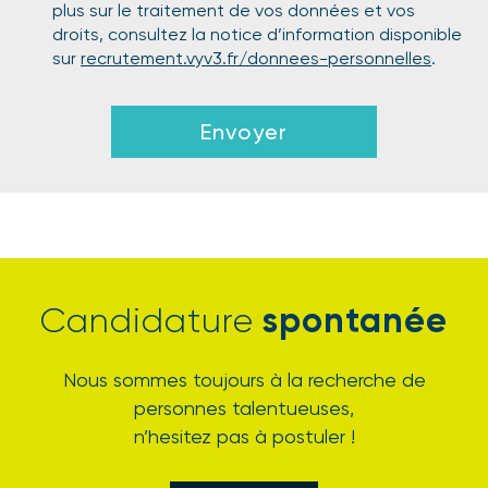
plus sur le traitement de vos données et vos
droits, consultez la notice d’information disponible
sur
recrutement.vyv3.fr/donnees-personnelles
.
Envoyer
spontanée
Candidature
Nous sommes toujours à la recherche de
personnes talentueuses,
n’hesitez pas à postuler !