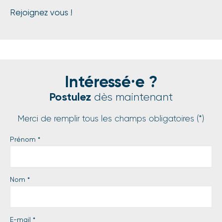
Rejoignez vous !
Intéressé·e ?
Postulez
dès maintenant
Merci de remplir tous les champs obligatoires (*)
Prénom
*
Nom
*
E-mail
*