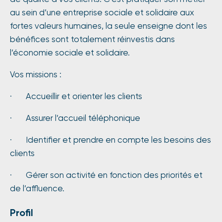
au sein d’une entreprise sociale et solidaire aux
fortes valeurs humaines, la seule enseigne dont les
bénéfices sont totalement réinvestis dans
l’économie sociale et solidaire.
Vos missions :
· Accueillir et orienter les clients
· Assurer l’accueil téléphonique
· Identifier et prendre en compte les besoins des
clients
· Gérer son activité en fonction des priorités et
de l’affluence.
Profil