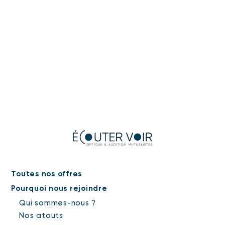
Toutes nos offres
Pourquoi nous rejoindre
Qui sommes-nous ?
Nos atouts