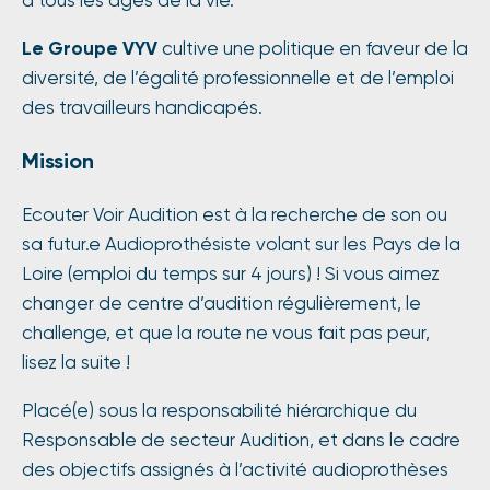
à tous les âges de la vie.
Le Groupe VYV
cultive une politique en faveur de la
diversité, de l’égalité professionnelle et de l’emploi
des travailleurs handicapés.
Mission
Ecouter Voir Audition est à la recherche de son ou
sa futur.e Audioprothésiste volant sur les Pays de la
Loire (emploi du temps sur 4 jours) ! Si vous aimez
changer de centre d’audition régulièrement, le
challenge, et que la route ne vous fait pas peur,
lisez la suite !
Placé(e) sous la responsabilité hiérarchique du
Responsable de secteur Audition, et dans le cadre
des objectifs assignés à l’activité audioprothèses