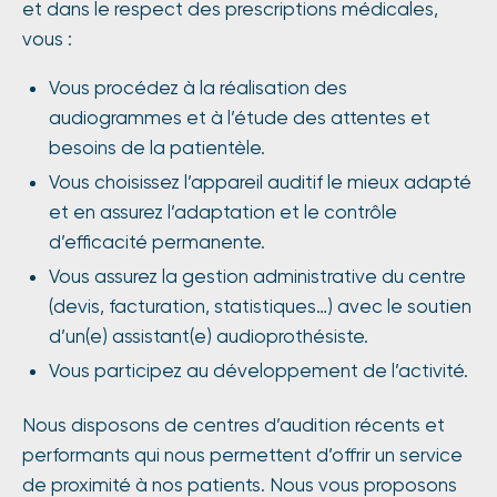
et dans le respect des prescriptions médicales,
vous :
Vous procédez à la réalisation des
audiogrammes et à l’étude des attentes et
besoins de la patientèle.
Vous choisissez l’appareil auditif le mieux adapté
et en assurez l’adaptation et le contrôle
d’efficacité permanente.
Vous assurez la gestion administrative du centre
(devis, facturation, statistiques…) avec le soutien
d’un(e) assistant(e) audioprothésiste.
Vous participez au développement de l’activité.
Nous disposons de centres d’audition récents et
performants qui nous permettent d’offrir un service
de proximité à nos patients. Nous vous proposons