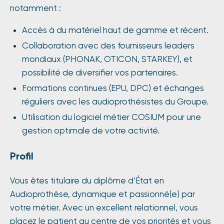
notamment :
Accès à du matériel haut de gamme et récent.
Collaboration avec des fournisseurs leaders
mondiaux (PHONAK, OTICON, STARKEY), et
possibilité de diversifier vos partenaires.
Formations continues (EPU, DPC) et échanges
réguliers avec les audioprothésistes du Groupe.
Utilisation du logiciel métier COSIUM pour une
gestion optimale de votre activité.
Profil
Vous êtes titulaire du diplôme d’État en
Audioprothèse, dynamique et passionné(e) par
votre métier. Avec un excellent relationnel, vous
placez le patient au centre de vos priorités et vous