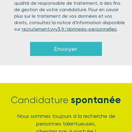
qualité de responsable de traitement, à des fins
de gestion de votre candidature. Pour en savoir
plus sur le traitement de vos données et vos
droits, consultez la notice d’information disponible
sur
recrutement.vyv3.fr/donnees-personnelles
.
Envoyer
spontanée
Candidature
Nous sommes toujours à la recherche de
personnes talentueuses,
n’hesitez pas à postuler !