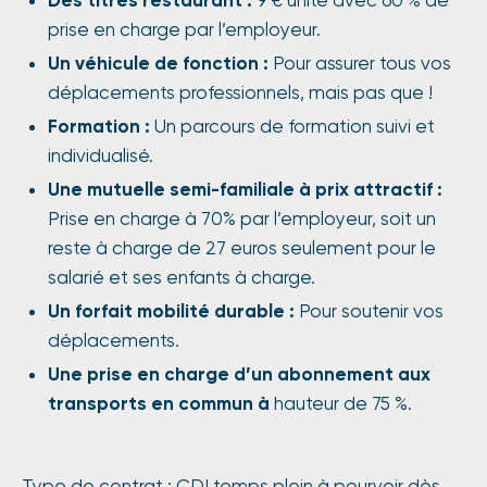
prise en charge par l’employeur.
Un véhicule de fonction :
Pour assurer tous vos
déplacements professionnels, mais pas que !
Formation :
Un parcours de formation suivi et
individualisé.
Une mutuelle semi-familiale à prix attractif :
Prise en charge à 70% par l’employeur, soit un
reste à charge de 27 euros seulement pour le
salarié et ses enfants à charge.
Un forfait mobilité durable :
Pour soutenir vos
déplacements.
Une prise en charge d’un abonnement aux
transports en commun à
hauteur de 75 %.
Type de contrat : CDI temps plein à pourvoir dès