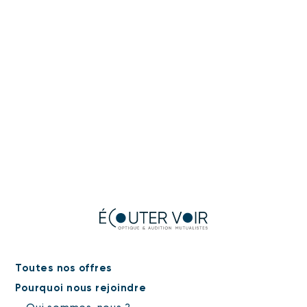
Toutes nos offres
Pourquoi nous rejoindre