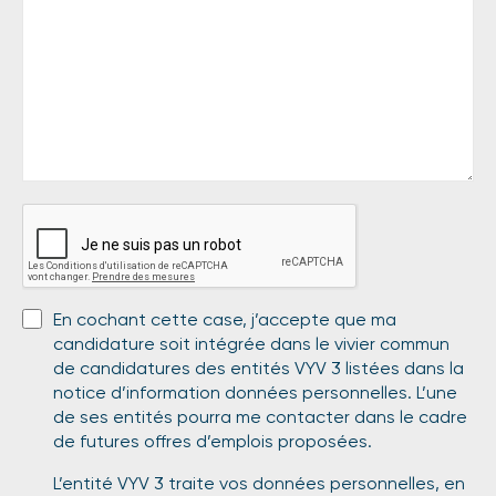
En cochant cette case, j’accepte que ma
candidature soit intégrée dans le vivier commun
de candidatures des entités VYV 3 listées dans la
notice d’information données personnelles. L’une
de ses entités pourra me contacter dans le cadre
de futures offres d’emplois proposées.
L’entité VYV 3 traite vos données personnelles, en