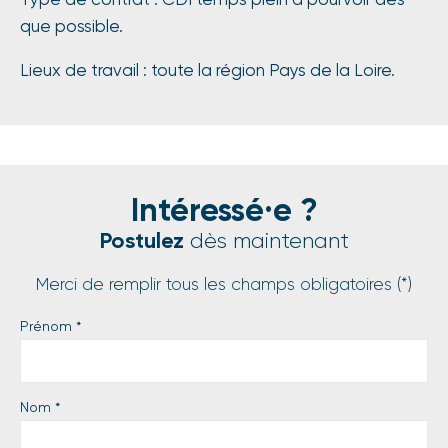
que possible.
Lieux de travail : toute la région Pays de la Loire.
Intéressé·e ?
Postulez
dès maintenant
Merci de remplir tous les champs obligatoires (*)
Prénom
*
Nom
*