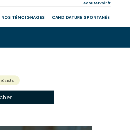
ecoutervoir.fr
NOS TÉMOIGNAGES
CANDIDATURE SPONTANÉE
hésiste
cher