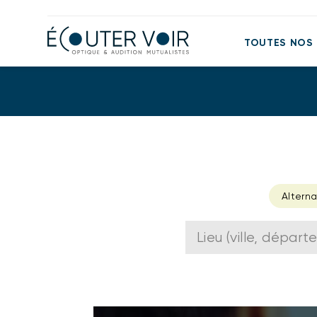
TOUTES NOS
Alterna